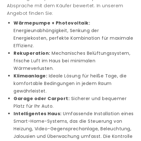
Absprache mit dem Käufer bewertet. In unserem
Angebot finden Sie:
Wärmepumpe + Photovoltaik:
Energieunabhängigkeit, Senkung der
Energiekosten, perfekte Kombination für maximale
Effizienz.
Rekuperation:
Mechanisches Belüftungssystem,
frische Luft im Haus bei minimalen
Wärmeverlusten.
Klimaanlage:
Ideale Lösung für heiße Tage, die
komfortable Bedingungen in jedem Raum
gewährleistet.
Garage oder Carport:
Sicherer und bequemer
Platz für Ihr Auto.
Intelligentes Haus:
Umfassende Installation eines
Smart-Home-Systems, das die Steuerung von
Heizung, Video-Gegensprechanlage, Beleuchtung,
Jalousien und Überwachung umfasst. Die Kontrolle