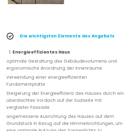
Die wichtigsten Elemente des Angebots
Energieeffizientes Haus
optimale Gestaltung des Gebäudevolumens und
ergonomische Anordnung der Innenräume
Verwendung einer energieeffizienten
Fundamentplatte
Steigerung der Energieeffizienz des Hauses durch ein
überdachtes Vordach auf der Südseite mit
verglaster Fassade
angemessene Ausrichtung des Hauses auf dem
Grundstück in Bezug auf die Himmelsrichtungen, um
eine optimale Nutzung des Sonnenlichts zu