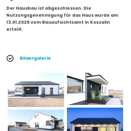
Der Hausbau ist abgeschlossen. Die
Nutzungsgenehmigung für das Haus wurde am
13.01.2025 vom Bauaufsichtsamt in Koszalin
erteilt.
Bildergalerie