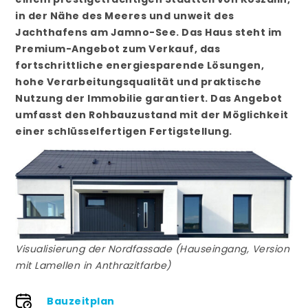
in der Nähe des Meeres und unweit des
Jachthafens am Jamno-See. Das Haus steht im
Premium-Angebot zum Verkauf, das
fortschrittliche energiesparende Lösungen,
hohe Verarbeitungsqualität und praktische
Nutzung der Immobilie garantiert. Das Angebot
umfasst den Rohbauzustand mit der Möglichkeit
einer schlüsselfertigen Fertigstellung.
Visualisierung der Nordfassade (Hauseingang, Version
mit Lamellen in Anthrazitfarbe)
Bauzeitplan