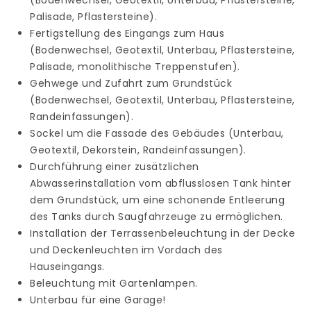
Palisade, Pflastersteine).
Fertigstellung des Eingangs zum Haus
(Bodenwechsel, Geotextil, Unterbau, Pflastersteine,
Palisade, monolithische Treppenstufen).
Gehwege und Zufahrt zum Grundstück
(Bodenwechsel, Geotextil, Unterbau, Pflastersteine,
Randeinfassungen).
Sockel um die Fassade des Gebäudes (Unterbau,
Geotextil, Dekorstein, Randeinfassungen).
Durchführung einer zusätzlichen
Abwasserinstallation vom abflusslosen Tank hinter
dem Grundstück, um eine schonende Entleerung
des Tanks durch Saugfahrzeuge zu ermöglichen.
Installation der Terrassenbeleuchtung in der Decke
und Deckenleuchten im Vordach des
Hauseingangs.
Beleuchtung mit Gartenlampen.
Unterbau für eine Garage!