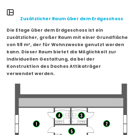
Zusätzlicher Raum über dem Erdgeschoss
Die Etage über dem Erdgeschoss ist ein
zusätzlicher, großer Raum mit einer Grundfläche
von 58 m², der für Wohnzwecke genutzt werden
kann. Dieser Raum bietet die Möglichkeit zur
individuellen Gestaltung, da bei der
Konstruktion des Daches Attikaträger
verwendet werden.