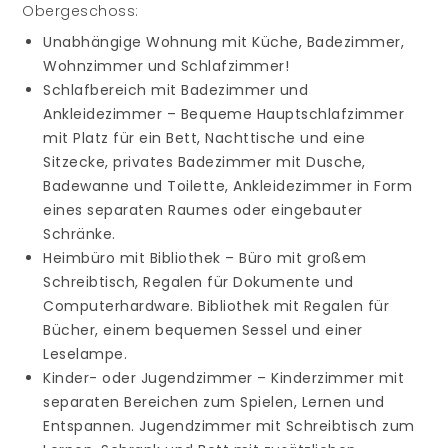
Obergeschoss:
Unabhängige Wohnung mit Küche, Badezimmer,
Wohnzimmer und Schlafzimmer!
Schlafbereich mit Badezimmer und
Ankleidezimmer – Bequeme Hauptschlafzimmer
mit Platz für ein Bett, Nachttische und eine
Sitzecke, privates Badezimmer mit Dusche,
Badewanne und Toilette, Ankleidezimmer in Form
eines separaten Raumes oder eingebauter
Schränke.
Heimbüro mit Bibliothek – Büro mit großem
Schreibtisch, Regalen für Dokumente und
Computerhardware. Bibliothek mit Regalen für
Bücher, einem bequemen Sessel und einer
Leselampe.
Kinder- oder Jugendzimmer – Kinderzimmer mit
separaten Bereichen zum Spielen, Lernen und
Entspannen. Jugendzimmer mit Schreibtisch zum