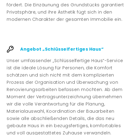
fördert. Die Einzäunung des Grundstücks garantiert
Privatsphäre, und ihre Ästhetik fügt sich in den
modernen Charakter der gesamten Immobilie ein.
Angebot „Schlüsselfertiges Haus“
Unser umfassender „Schlüsselfertige Haus“-Service
ist die ideale Lösung für Personen, die Komfort
schätzen und sich nicht mit dem komplizierten
Prozess der Organisation und Überwachung von
Renovierungsarbeiten befassen möchten. Ab dem
Moment der Vertragsunterzeichnung übernehmen
wir die volle Verantwortung für die Planung,
Materialauswahl, Koordination der Bauarbeiten
sowie alle abschließenden Details, die das neu
gebaute Haus in ein bezugsfertiges, komfortables
und voll ausgestattetes Zuhause verwandeln.