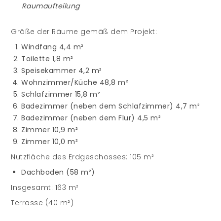
Raumaufteilung
Größe der Räume gemäß dem Projekt:
Windfang 4,4 m²
Toilette 1,8 m²
Speisekammer 4,2 m²
Wohnzimmer/Küche 48,8 m²
Schlafzimmer 15,8 m²
Badezimmer (neben dem Schlafzimmer) 4,7 m²
Badezimmer (neben dem Flur) 4,5 m²
Zimmer 10,9 m²
Zimmer 10,0 m²
Nutzfläche des Erdgeschosses: 105 m²
Dachboden (58 m²)
Insgesamt: 163 m²
Terrasse (40 m²)