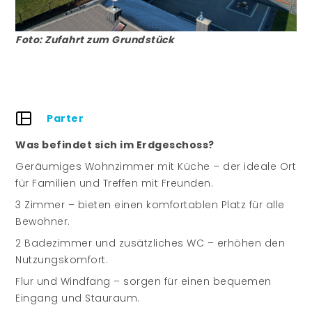
Foto: Zufahrt zum Grundstück
Parter
Was befindet sich im Erdgeschoss?
Geräumiges Wohnzimmer mit Küche – der ideale Ort
für Familien und Treffen mit Freunden.
3 Zimmer – bieten einen komfortablen Platz für alle
Bewohner.
2 Badezimmer und zusätzliches WC – erhöhen den
Nutzungskomfort.
Flur und Windfang – sorgen für einen bequemen
Eingang und Stauraum.