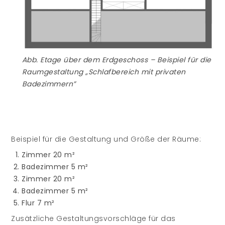
Abb. Etage über dem Erdgeschoss – Beispiel für die
Raumgestaltung „Schlafbereich mit privaten
Badezimmern”
Beispiel für die Gestaltung und Größe der Räume:
Zimmer 20 m²
Badezimmer 5 m²
Zimmer 20 m²
Badezimmer 5 m²
Flur 7 m²
Zusätzliche Gestaltungsvorschläge für das