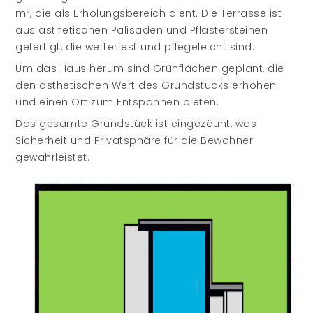
m², die als Erholungsbereich dient. Die Terrasse ist
aus ästhetischen Palisaden und Pflastersteinen
gefertigt, die wetterfest und pflegeleicht sind.
Um das Haus herum sind Grünflächen geplant, die
den ästhetischen Wert des Grundstücks erhöhen
und einen Ort zum Entspannen bieten.
Das gesamte Grundstück ist eingezäunt, was
Sicherheit und Privatsphäre für die Bewohner
gewährleistet.