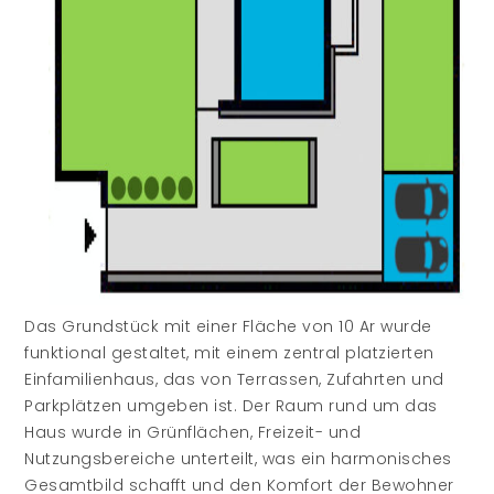
Das Grundstück mit einer Fläche von 10 Ar wurde
funktional gestaltet, mit einem zentral platzierten
Einfamilienhaus, das von Terrassen, Zufahrten und
Parkplätzen umgeben ist. Der Raum rund um das
Haus wurde in Grünflächen, Freizeit- und
Nutzungsbereiche unterteilt, was ein harmonisches
Gesamtbild schafft und den Komfort der Bewohner