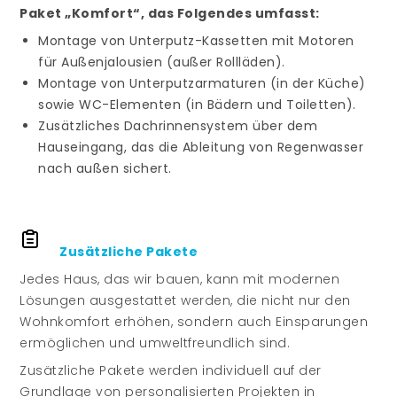
Paket „Komfort“, das Folgendes umfasst:
Montage von Unterputz-Kassetten mit Motoren
für Außenjalousien (außer Rollläden).
Montage von Unterputzarmaturen (in der Küche)
sowie WC-Elementen (in Bädern und Toiletten).
Zusätzliches Dachrinnensystem über dem
Hauseingang, das die Ableitung von Regenwasser
nach außen sichert.
Zusätzliche Pakete
Jedes Haus, das wir bauen, kann mit modernen
Lösungen ausgestattet werden, die nicht nur den
Wohnkomfort erhöhen, sondern auch Einsparungen
ermöglichen und umweltfreundlich sind.
Zusätzliche Pakete werden individuell auf der
Grundlage von personalisierten Projekten in