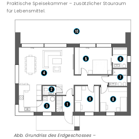
Praktische Speisekammer – zusätzlicher Stauraum
für Lebensmittel.
Abb. Grundriss des Erdgeschosses –