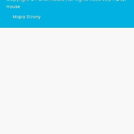
House
Mapa Strony