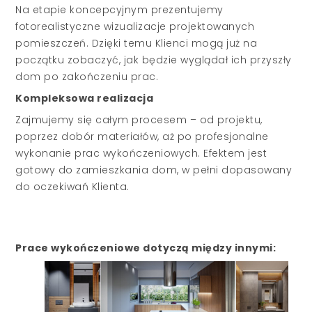
Na etapie koncepcyjnym prezentujemy
fotorealistyczne wizualizacje projektowanych
pomieszczeń. Dzięki temu Klienci mogą już na
początku zobaczyć, jak będzie wyglądał ich przyszły
dom po zakończeniu prac.
Kompleksowa realizacja
Zajmujemy się całym procesem – od projektu,
poprzez dobór materiałów, aż po profesjonalne
wykonanie prac wykończeniowych. Efektem jest
gotowy do zamieszkania dom, w pełni dopasowany
do oczekiwań Klienta.
Prace wykończeniowe dotyczą między innymi: